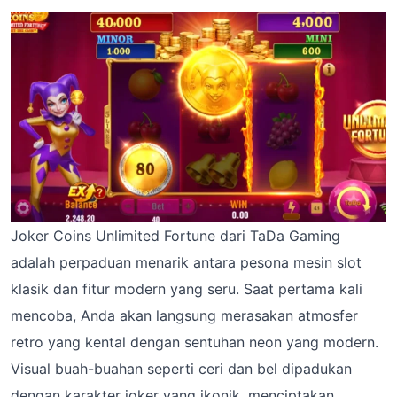
Joker Coins Unlimited Fortune dari TaDa Gaming
adalah perpaduan menarik antara pesona mesin slot
klasik dan fitur modern yang seru. Saat pertama kali
mencoba, Anda akan langsung merasakan atmosfer
retro yang kental dengan sentuhan neon yang modern.
Visual buah-buahan seperti ceri dan bel dipadukan
dengan karakter joker yang ikonik, menciptakan