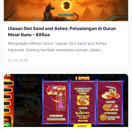
Ulasan Slot Sand and Ashes: Petualangan di Gurun
Mesir Kuno – 898aa
Menjelajahi Misteri Kuno: Ulasan Slot Sand and Ashes
Hacksaw Gaming kembali membawa pemain dalam
petualangan ke masa lalu dengan peluncuran...
02 Jul 2026