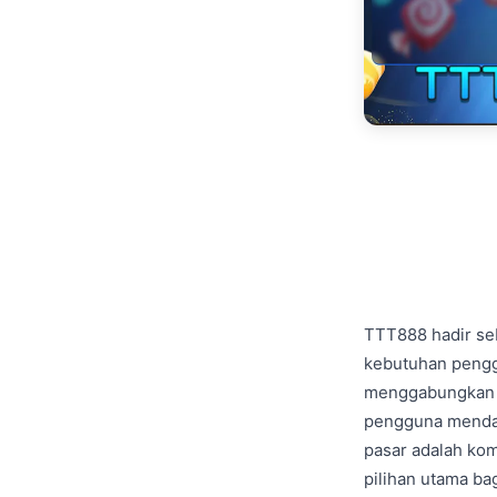
TTT888 hadir seb
kebutuhan pengg
menggabungkan te
pengguna menda
pasar adalah kom
pilihan utama ba