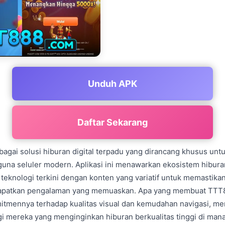
Unduh APK
Daftar Sekarang
agai solusi hiburan digital terpadu yang dirancang khusus un
una seluler modern. Aplikasi ini menawarkan ekosistem hibura
knologi terkini dengan konten yang variatif untuk memastikan
patkan pengalaman yang memuaskan. Apa yang membuat TTT8
itmennya terhadap kualitas visual dan kemudahan navigasi, me
gi mereka yang menginginkan hiburan berkualitas tinggi di man