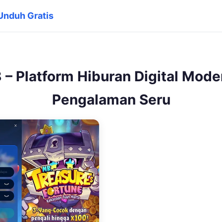
Unduh Gratis
– Platform Hiburan Digital Mode
Pengalaman Seru