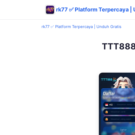
rk77 ✅ Platform Terpercaya | 
rk77 ✅ Platform Terpercaya | Unduh Gratis
TTT888 