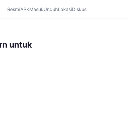
Resmi
APK
Masuk
Unduh
Lokasi
Diskusi
rn untuk