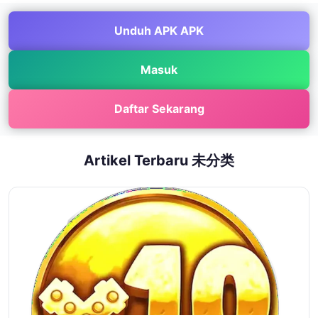
Unduh APK APK
Masuk
Daftar Sekarang
Artikel Terbaru 未分类