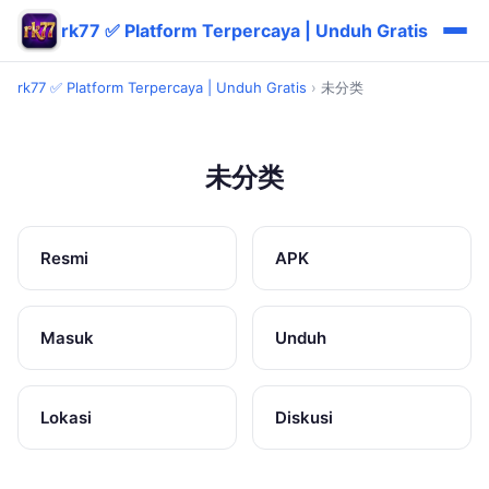
rk77 ✅ Platform Terpercaya | Unduh Gratis
rk77 ✅ Platform Terpercaya | Unduh Gratis
›
未分类
未分类
Resmi
APK
Masuk
Unduh
Lokasi
Diskusi