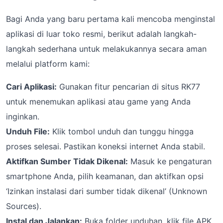
Bagi Anda yang baru pertama kali mencoba menginstal
aplikasi di luar toko resmi, berikut adalah langkah-
langkah sederhana untuk melakukannya secara aman
melalui platform kami:
Cari Aplikasi:
Gunakan fitur pencarian di situs RK77
untuk menemukan aplikasi atau game yang Anda
inginkan.
Unduh File:
Klik tombol unduh dan tunggu hingga
proses selesai. Pastikan koneksi internet Anda stabil.
Aktifkan Sumber Tidak Dikenal:
Masuk ke pengaturan
smartphone Anda, pilih keamanan, dan aktifkan opsi
‘Izinkan instalasi dari sumber tidak dikenal’ (Unknown
Sources).
Instal dan Jalankan:
Buka folder unduhan, klik file APK