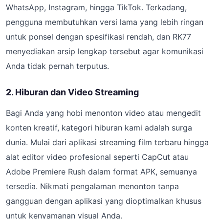
WhatsApp, Instagram, hingga TikTok. Terkadang,
pengguna membutuhkan versi lama yang lebih ringan
untuk ponsel dengan spesifikasi rendah, dan RK77
menyediakan arsip lengkap tersebut agar komunikasi
Anda tidak pernah terputus.
2. Hiburan dan Video Streaming
Bagi Anda yang hobi menonton video atau mengedit
konten kreatif, kategori hiburan kami adalah surga
dunia. Mulai dari aplikasi streaming film terbaru hingga
alat editor video profesional seperti CapCut atau
Adobe Premiere Rush dalam format APK, semuanya
tersedia. Nikmati pengalaman menonton tanpa
gangguan dengan aplikasi yang dioptimalkan khusus
untuk kenyamanan visual Anda.