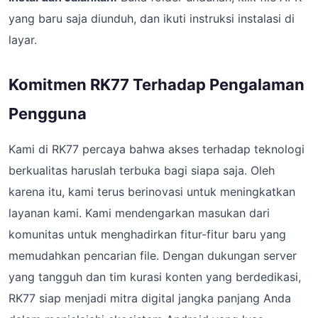
yang baru saja diunduh, dan ikuti instruksi instalasi di
layar.
Komitmen RK77 Terhadap Pengalaman
Pengguna
Kami di RK77 percaya bahwa akses terhadap teknologi
berkualitas haruslah terbuka bagi siapa saja. Oleh
karena itu, kami terus berinovasi untuk meningkatkan
layanan kami. Kami mendengarkan masukan dari
komunitas untuk menghadirkan fitur-fitur baru yang
memudahkan pencarian file. Dengan dukungan server
yang tangguh dan tim kurasi konten yang berdedikasi,
RK77 siap menjadi mitra digital jangka panjang Anda