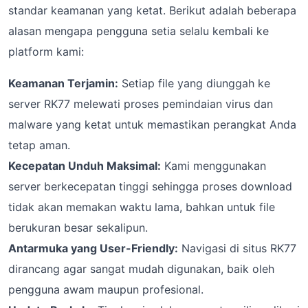
standar keamanan yang ketat. Berikut adalah beberapa
alasan mengapa pengguna setia selalu kembali ke
platform kami:
Keamanan Terjamin:
Setiap file yang diunggah ke
server RK77 melewati proses pemindaian virus dan
malware yang ketat untuk memastikan perangkat Anda
tetap aman.
Kecepatan Unduh Maksimal:
Kami menggunakan
server berkecepatan tinggi sehingga proses download
tidak akan memakan waktu lama, bahkan untuk file
berukuran besar sekalipun.
Antarmuka yang User-Friendly:
Navigasi di situs RK77
dirancang agar sangat mudah digunakan, baik oleh
pengguna awam maupun profesional.