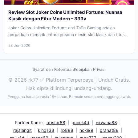
Review Slot Joker Coins Unlimited Fortune: Nuansa
Klasik dengan Fitur Modern – 333v
Joker Coins Unlimited Fortune dari TaDa Gaming adalah
perpaduan menarik antara pesona mesin slot klasik dan fitur
modern yang seru....
23 Jun 2026
Syarat dan Ketentuan
Kebijakan Privasi
© 2026 rk77 ✅ Platform Terpercaya | Unduh Gratis.
Hak cipta dilindungi undang-undang.
Pengguna harus berusia 18+ tahun. Bermain secara bertanggung jawab.
Partner Kami：
qqstar88
|
pucuk4d
|
nirwana88
|
rajalangit
|
king138
|
rp888
|
hoki99
|
granat88
|
salju4d
|
vespa69
|
hujantoto
|
mpo777
|
gacor200
|